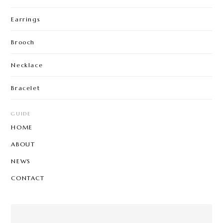
Earrings
Brooch
Necklace
Bracelet
GUIDE
HOME
ABOUT
NEWS
CONTACT