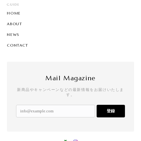
GUIDE
HOME
ABOUT
NEWS
CONTACT
Mail Magazine
新商品やキャンペーンなどの最新情報をお届けいたしま
す。
登録