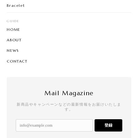
Bracelet
GUIDE
HOME
ABOUT
NEWS
CONTACT
Mail Magazine
新商品やキャンペーンなどの最新情報をお届けいたしま
す。
登録