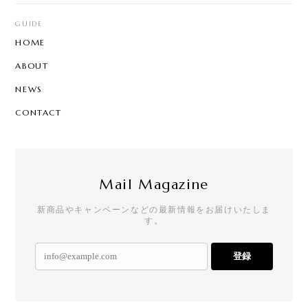
GUIDE
HOME
ABOUT
NEWS
CONTACT
Mail Magazine
新商品やキャンペーンなどの最新情報をお届けいたしま
す。
登録