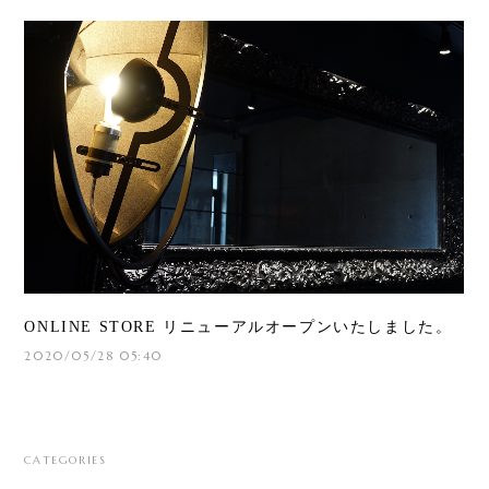
ONLINE STORE リニューアルオープンいたしました。
2020/05/28 05:40
CATEGORIES