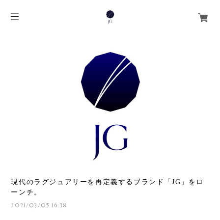
現代のラグジュアリーを再定義するブランド「JG」をロ
ーンチ。
2021/03/05 16:38