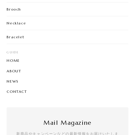
Brooch
Necklace
Bracelet
GUIDE
HOME
ABOUT
NEWS
CONTACT
Mail Magazine
新商品やキャンペーンなどの最新情報をお届けいたしま