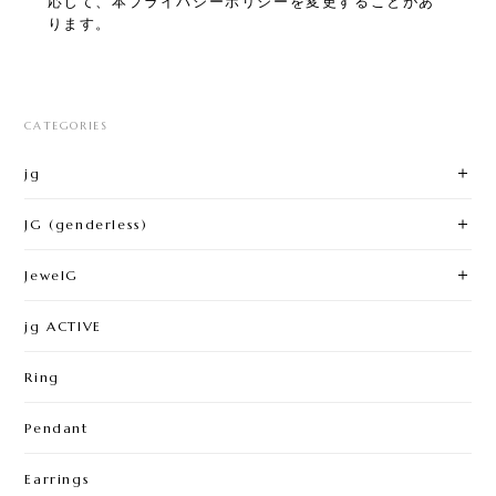
応じて、本プライバシーポリシーを変更することがあ
ります。
CATEGORIES
jg
JG (genderless)
JewelG
jg ACTIVE
Ring
Pendant
Earrings