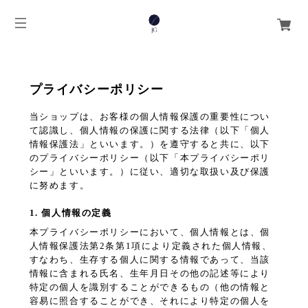
プライバシーポリシー
当ショップは、お客様の個人情報保護の重要性につい
て認識し、個人情報の保護に関する法律（以下「個人
情報保護法」といいます。）を遵守すると共に、以下
のプライバシーポリシー（以下「本プライバシーポリ
シー」といいます。）に従い、適切な取扱い及び保護
に努めます。
1. 個人情報の定義
本プライバシーポリシーにおいて、個人情報とは、個
人情報保護法第2条第1項により定義された個人情報、
すなわち、生存する個人に関する情報であって、当該
情報に含まれる氏名、生年月日その他の記述等により
特定の個人を識別することができるもの（他の情報と
容易に照合することができ、それにより特定の個人を