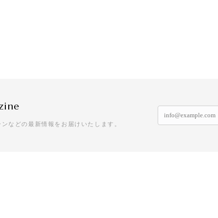
zine
ーンなどの最新情報をお届けいたします。