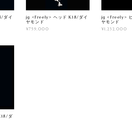
18/ダイ
jg <Freely> ヘッド K18/ダイ
jg <Freely
ヤモンド
ヤモンド
¥759,000
¥1,232,000
K18/ダ