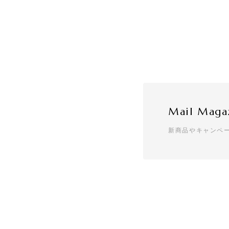
Mail Maga
新商品やキャンペ