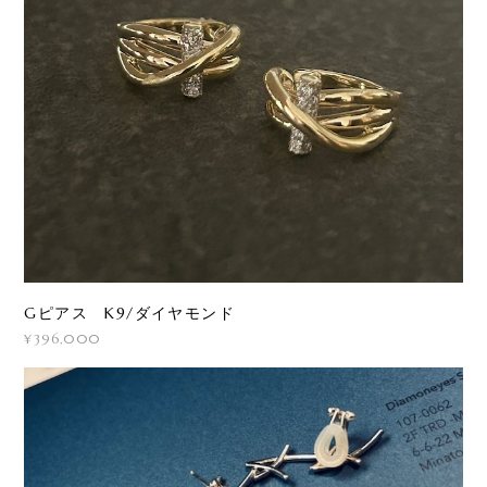
Gピアス K9/ダイヤモンド
¥396,000