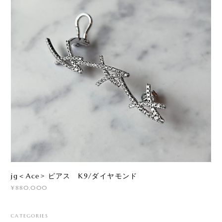
jg＜Ace> ピアス K9/ダイヤモンド
¥880,000
CATEGORIES