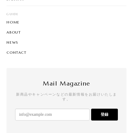
GUIDE
HOME
ABOUT
NEWS
CONTACT
Mail Magazine
新商品やキャンペーンなどの最新情報をお届けいたしま
す。
登録