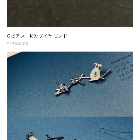
Gピアス K9/ダイヤモンド
¥396,000