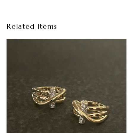
Related Items