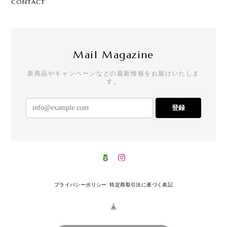
CONTACT
Mail Magazine
新商品やキャンペーンなどの最新情報をお届けいたしま
す。
登録
プライバシーポリシー
特定商取引法に基づく表記