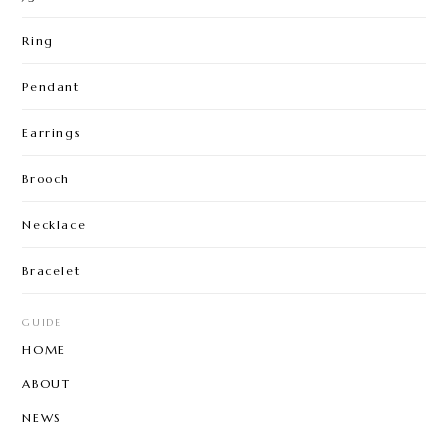
Ring
Pendant
Earrings
Brooch
Necklace
Bracelet
GUIDE
HOME
ABOUT
NEWS