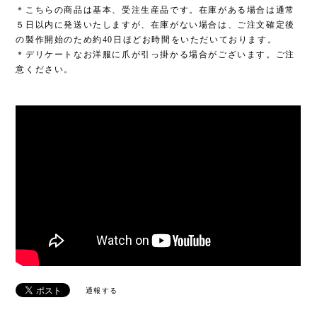
＊こちらの商品は基本、受注生産品です。在庫がある場合は通常
５日以内に発送いたしますが、在庫がない場合は、ご注文確定後
の製作開始のため約40日ほどお時間をいただいております。
＊デリケートなお洋服に爪が引っ掛かる場合がございます。ご注
意ください。
通報する