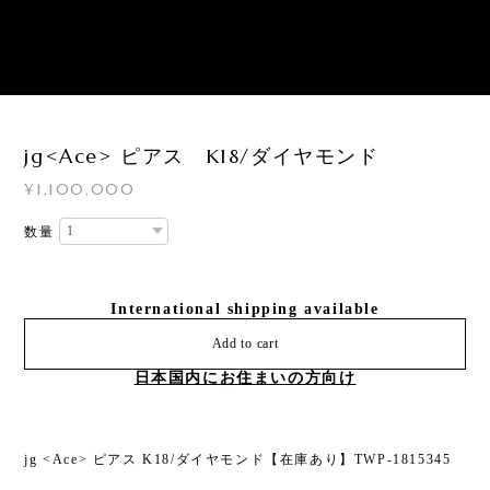
1
/
1
jg<Ace> ピアス K18/ダイヤモンド
¥1,100,000
数量
International shipping available
Add to cart
日本国内にお住まいの方向け
jg <Ace> ピアス K18/ダイヤモンド【在庫あり】TWP-1815345