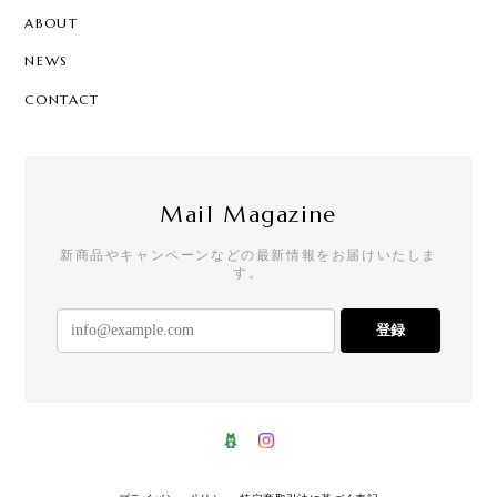
ABOUT
NEWS
CONTACT
Mail Magazine
新商品やキャンペーンなどの最新情報をお届けいたしま
す。
登録