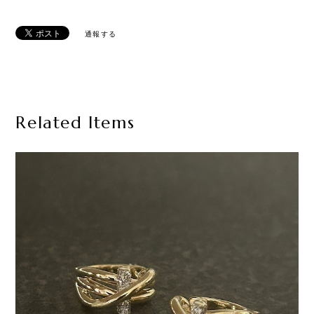
通報する
Related Items