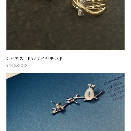
Gピアス K9/ダイヤモンド
¥396,000