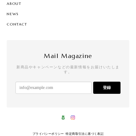
ABOUT
NEWS
CONTACT
Mail Magazine
新商品やキャンペーンなどの最新情報をお届けいたしま
す。
登録
プライバシーポリシー
特定商取引法に基づく表記