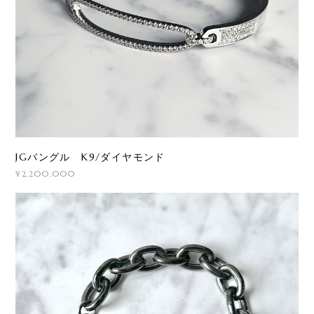
JGバングル K9/ダイヤモンド
¥2,200,000