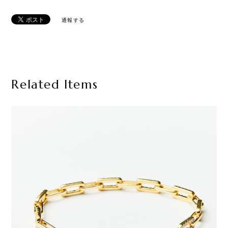
通報する
Related Items