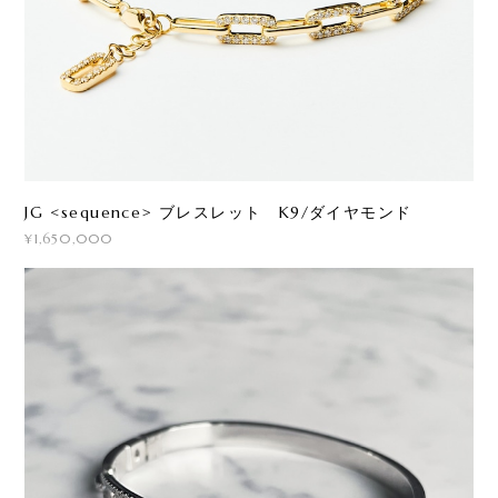
JG <sequence> ブレスレット K9/ダイヤモンド
¥1,650,000