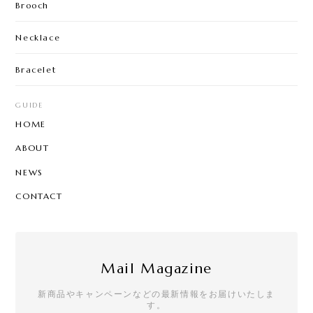
Brooch
Necklace
Bracelet
GUIDE
HOME
ABOUT
NEWS
CONTACT
Mail Magazine
新商品やキャンペーンなどの最新情報をお届けいたしま
す。