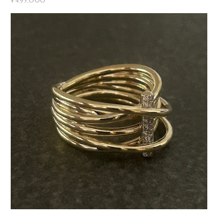
¥495,000