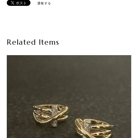
通報する
Related Items