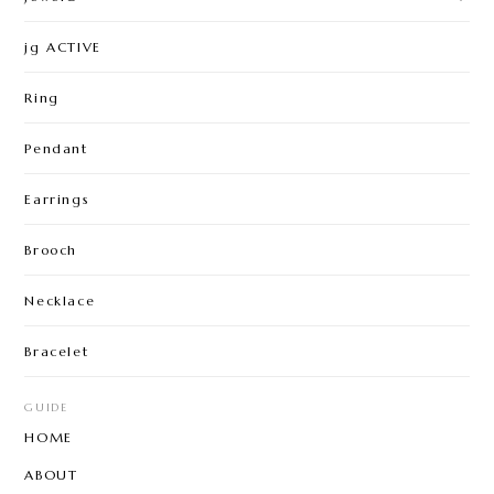
jg ACTIVE
Ring
Pendant
Earrings
Brooch
Necklace
Bracelet
GUIDE
HOME
ABOUT