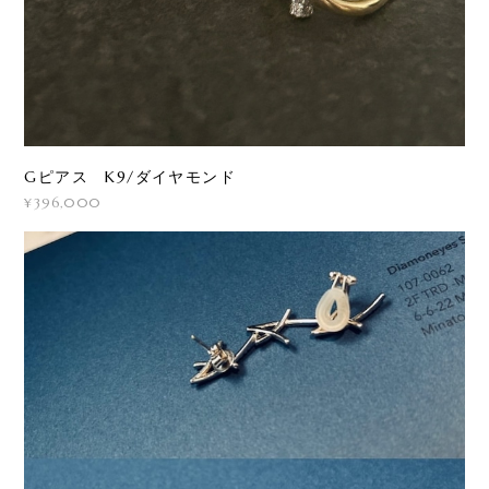
Gピアス K9/ダイヤモンド
¥396,000