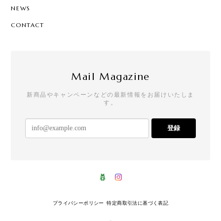
NEWS
CONTACT
Mail Magazine
新商品やキャンペーンなどの最新情報をお届けいたしま
す。
登録
プライバシーポリシー
特定商取引法に基づく表記