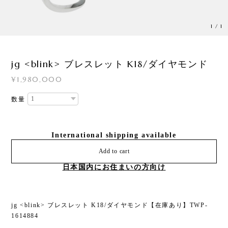
1
/
1
jg <blink> ブレスレット K18/ダイヤモンド
¥1,980,000
数量
International shipping available
Add to cart
日本国内にお住まいの方向け
jg <blink> ブレスレット K18/ダイヤモンド【在庫あり】TWP-
1614884