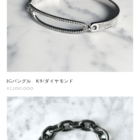
JGバングル K9/ダイヤモンド
¥2,200,000