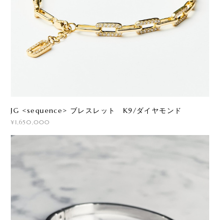
JG <sequence> ブレスレット K9/ダイヤモンド
¥1,650,000