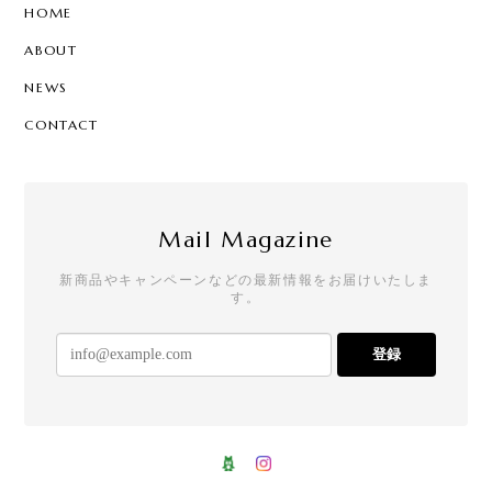
HOME
ABOUT
NEWS
CONTACT
Mail Magazine
新商品やキャンペーンなどの最新情報をお届けいたしま
す。
登録