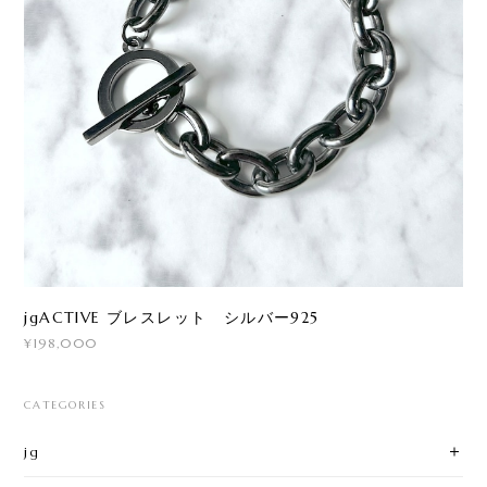
jgACTIVE ブレスレット シルバー925
¥198,000
CATEGORIES
jg