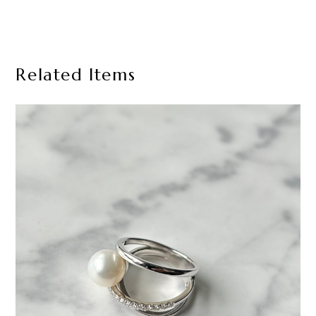
Related Items