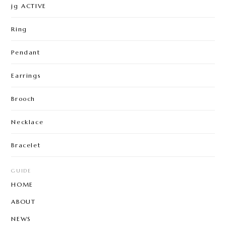
jg ACTIVE
Ring
Pendant
Earrings
Brooch
Necklace
Bracelet
GUIDE
HOME
ABOUT
NEWS