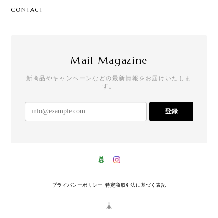
CONTACT
Mail Magazine
新商品やキャンペーンなどの最新情報をお届けいたしま
す。
登録
プライバシーポリシー
特定商取引法に基づく表記