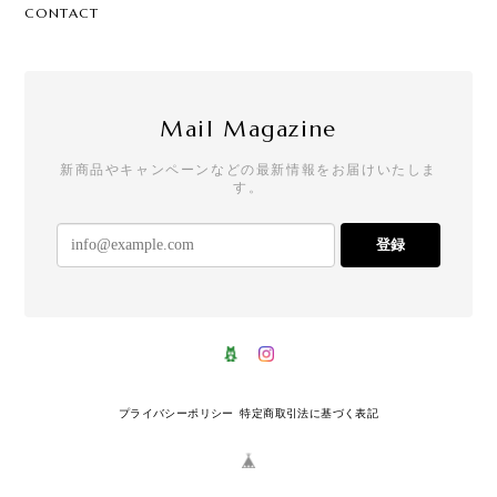
CONTACT
Mail Magazine
新商品やキャンペーンなどの最新情報をお届けいたしま
す。
登録
プライバシーポリシー
特定商取引法に基づく表記