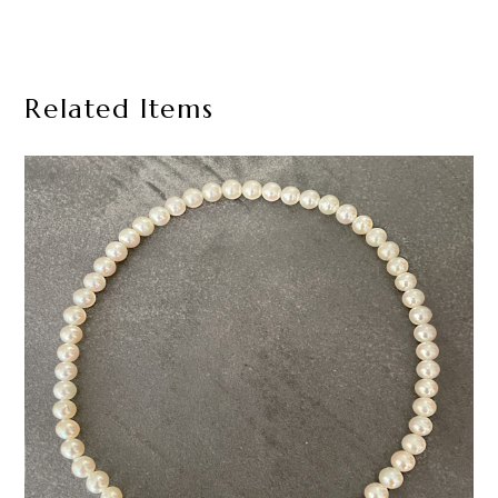
Related Items