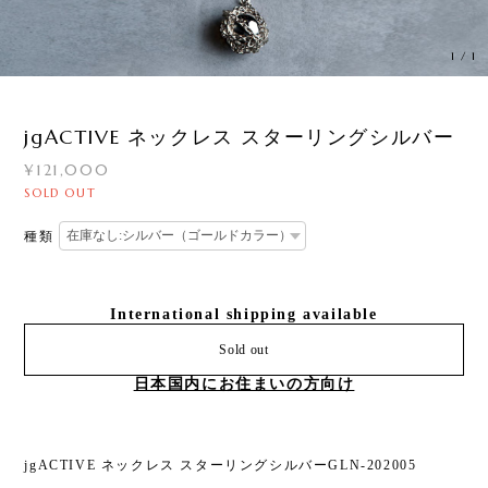
1
/
1
jgACTIVE ネックレス スターリングシルバー
¥121,000
SOLD OUT
種類
International shipping available
Sold out
日本国内にお住まいの方向け
jgACTIVE ネックレス スターリングシルバーGLN-202005