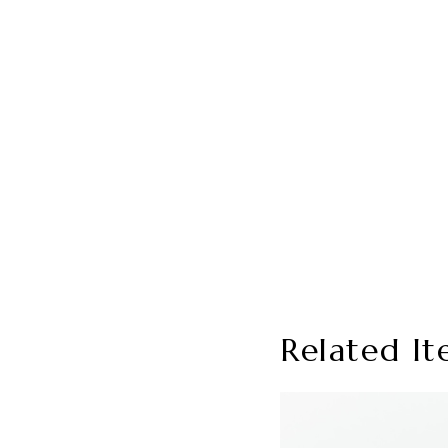
Related It