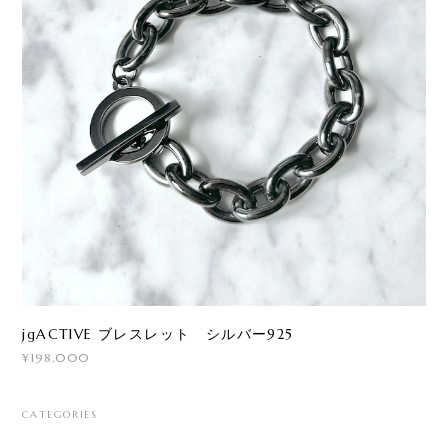
jgACTIVE ブレスレット シルバー925
¥198,000
CATEGORIES