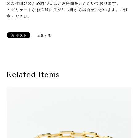
の製作開始のため約40日ほどお時間をいただいております。
＊デリケートなお洋服に爪が引っ掛かる場合がございます。ご注
意ください。
通報する
Related Items