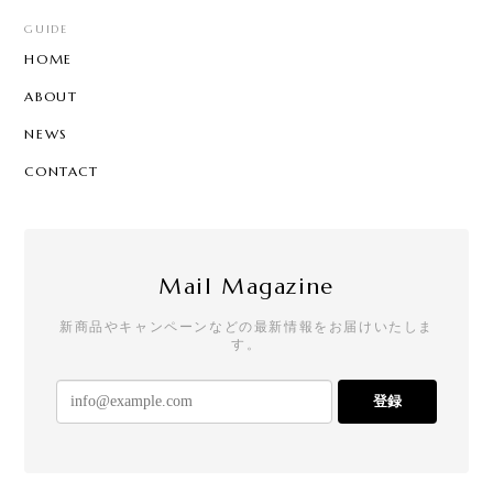
GUIDE
HOME
ABOUT
NEWS
CONTACT
Mail Magazine
新商品やキャンペーンなどの最新情報をお届けいたしま
す。
登録