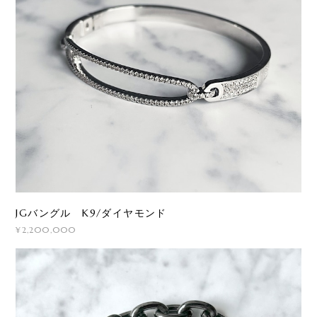
JGバングル K9/ダイヤモンド
¥2,200,000