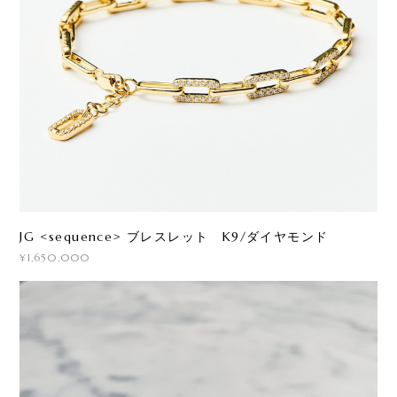
JG <sequence> ブレスレット K9/ダイヤモンド
¥1,650,000