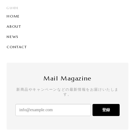
GUIDE
HOME
ABOUT
NEWS
CONTACT
Mail Magazine
新商品やキャンペーンなどの最新情報をお届けいたしま
す。
登録