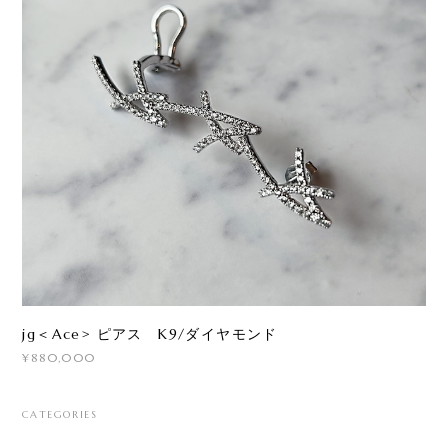
jg＜Ace> ピアス K9/ダイヤモンド
¥880,000
CATEGORIES