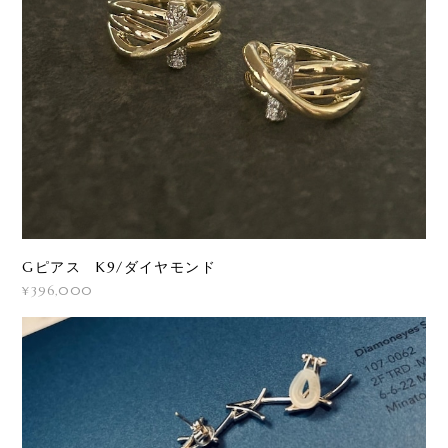
Gピアス K9/ダイヤモンド
¥396,000