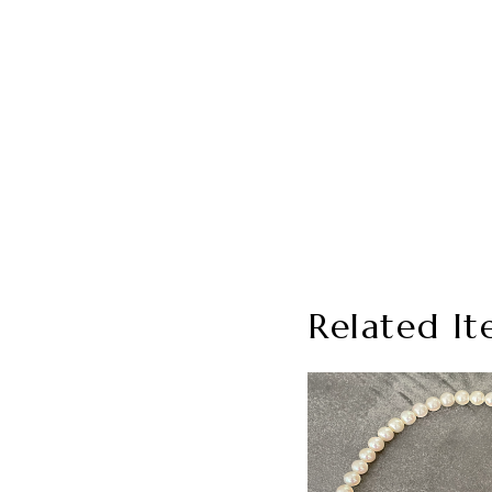
Related It