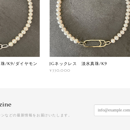
珠/K9/ダイヤモン
JGネックレス 淡水真珠/K9
¥330,000
zine
ーンなどの最新情報をお届けいたします。