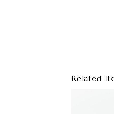
Related It