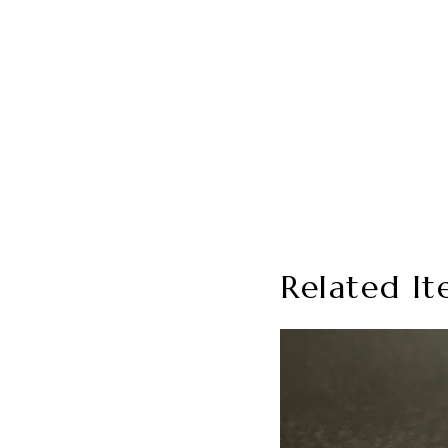
Related It