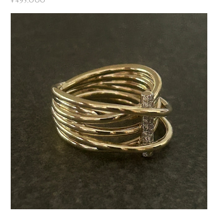
¥495,000