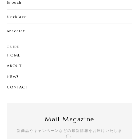
Brooch
Necklace
Bracelet
GUIDE
HOME
ABOUT
NEWS
CONTACT
Mail Magazine
新商品やキャンペーンなどの最新情報をお届けいたしま
す。