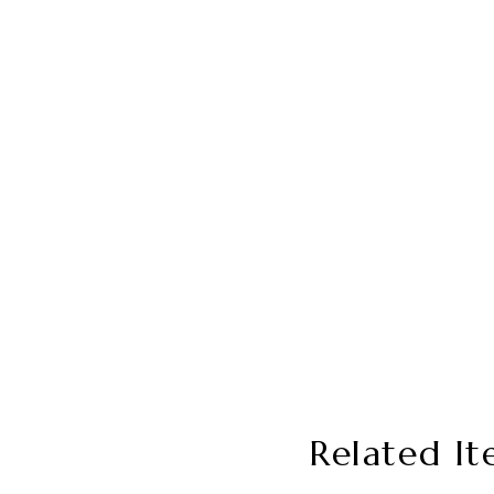
Related It