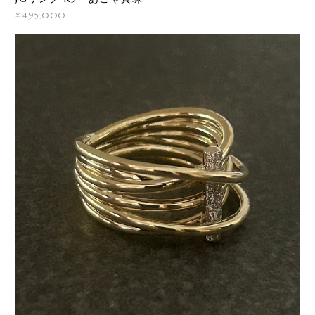
¥495,000