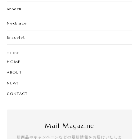
Brooch
Necklace
Bracelet
GUIDE
HOME
ABOUT
NEWS
CONTACT
Mail Magazine
新商品やキャンペーンなどの最新情報をお届けいたしま