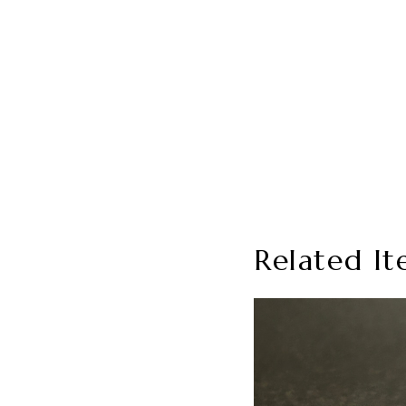
Related It