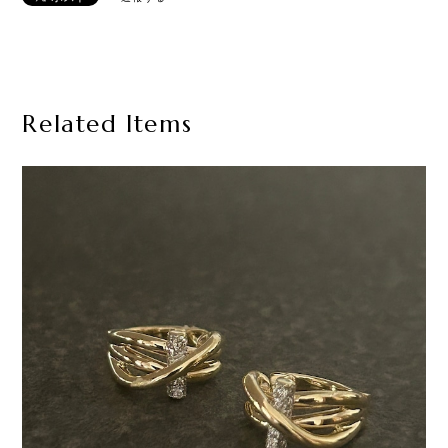
Related Items