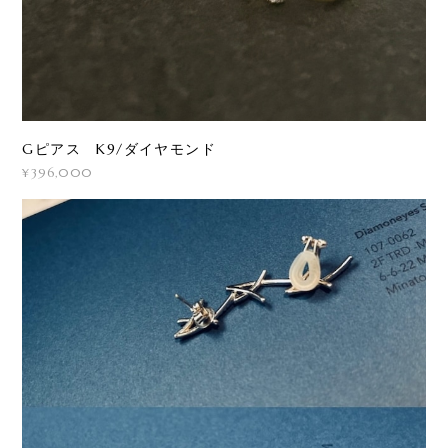
Gピアス K9/ダイヤモンド
¥396,000