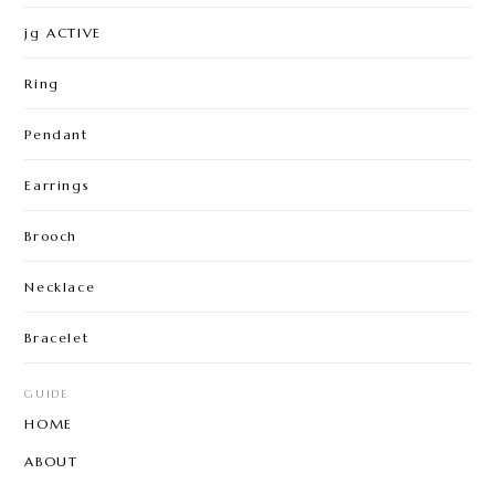
jg ACTIVE
Ring
Pendant
Earrings
Brooch
Necklace
Bracelet
GUIDE
HOME
ABOUT