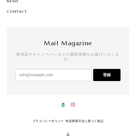
NEWS
CONTACT
Mail Magazine
新商品やキャンペーンなどの最新情報をお届けいたしま
す。
登録
プライバシーポリシー
特定商取引法に基づく表記