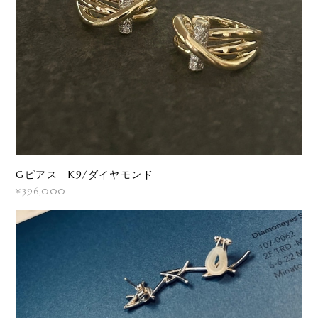
Gピアス K9/ダイヤモンド
¥396,000