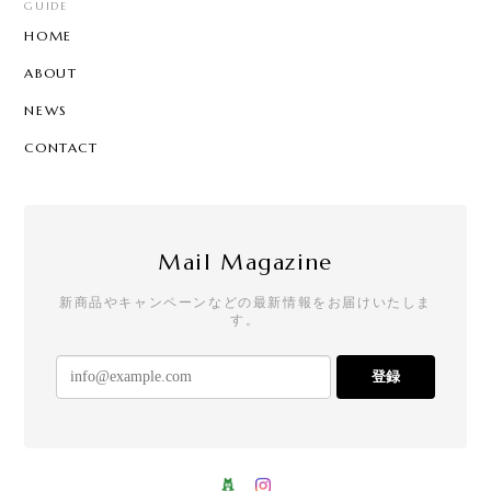
GUIDE
HOME
ABOUT
NEWS
CONTACT
Mail Magazine
新商品やキャンペーンなどの最新情報をお届けいたしま
す。
登録