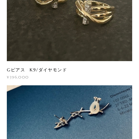
Gピアス K9/ダイヤモンド
¥396,000