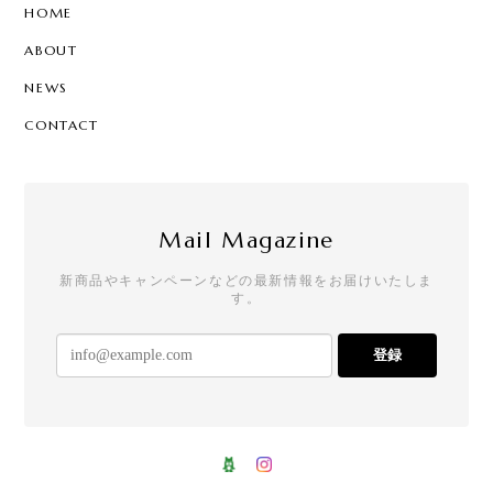
HOME
ABOUT
NEWS
CONTACT
Mail Magazine
新商品やキャンペーンなどの最新情報をお届けいたしま
す。
登録