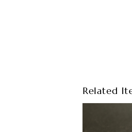
Related It